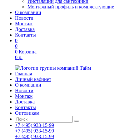
Инсталяции для сантехники
Монтажный профиль и комплектующие
О компании
Новости
Монтаж
Доставка
Контакты
0
0
0
Корзина
0 р.
Главная
Личный кабинет
О компании
Новости
Монтаж
Доставка
Контакты
Оптовикам
+7 (495) 933-15-99
+7 (495) 933-15-99
+7 (495) 933-15-99