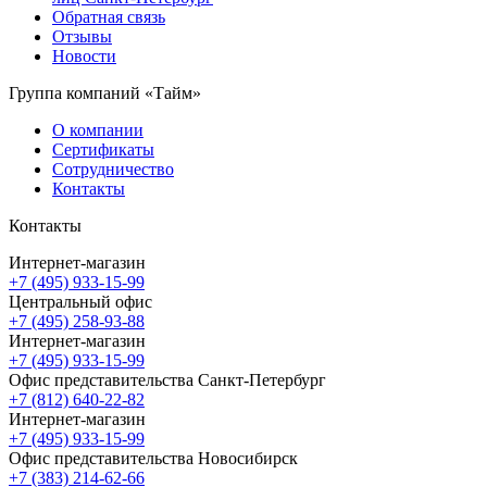
Обратная связь
Отзывы
Новости
Группа компаний «Тайм»
О компании
Сертификаты
Сотрудничество
Контакты
Контакты
Интернет-магазин
+7 (495) 933-15-99
Центральный офис
+7 (495) 258-93-88
Интернет-магазин
+7 (495) 933-15-99
Офис представительства Санкт-Петербург
+7 (812) 640-22-82
Интернет-магазин
+7 (495) 933-15-99
Офис представительства Новосибирск
+7 (383) 214-62-66