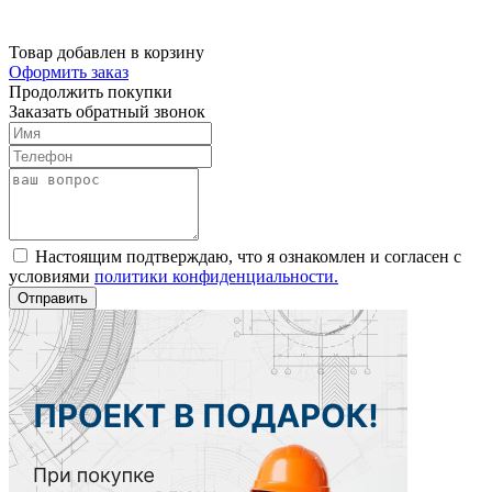
Товар добавлен в корзину
Оформить заказ
Продолжить покупки
Заказать обратный звонок
Настоящим подтверждаю, что я ознакомлен и согласен с
условиями
политики конфиденциальности.
Отправить