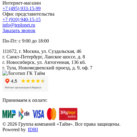
Интернет-магазин
+7 (495) 933-15-99
Офис представительства
+7 (910) 940-15-15
info@teplonet.ru
Заказать звонок
Пн-Пт: с 9:00 до 18:00
111672, г. Москва, ул. Суздальская, 46
г. Санкт-Петербург, Ланское шоссе, д. 8
г. Новосибирск, ул. Автогенная, 136 к6.
г. Тула, Новомедвенский проезд, д. 9, оф. 7
Принимаем к оплате:
© 2026 Группа компаний «Тайм». Все права защищены.
Powered by
IDBI