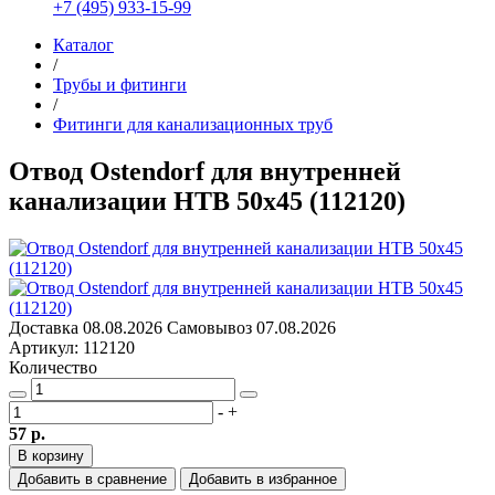
+7 (495) 933-15-99
Каталог
/
Трубы и фитинги
/
Фитинги для канализационных труб
Отвод Ostendorf для внутренней
канализации HTB 50х45 (112120)
Доставка
08.08.2026
Самовывоз
07.08.2026
Артикул: 112120
Количество
-
+
57 р.
В корзину
Добавить в сравнение
Добавить в избранное