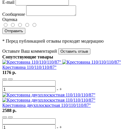
E-mail
Сообщение
Оценка
Отправить
* Перед публикацией отзывы проходят модерацию
Оставьте Ваш комментарий
Оставить отзыв
Сопутствующие товары
Крестовина 110/110/110/87°
1176 р.
-
+
Крестовина двухплоскостная 110/110/110/87°
2588 р.
-
+