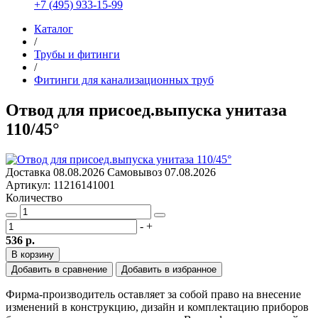
+7 (495) 933-15-99
Каталог
/
Трубы и фитинги
/
Фитинги для канализационных труб
Отвод для присоед.выпуска унитаза
110/45°
Доставка
08.08.2026
Самовывоз
07.08.2026
Артикул: 11216141001
Количество
-
+
536 р.
В корзину
Добавить в сравнение
Добавить в избранное
Фирма-производитель оставляет за собой право на внесение
изменений в конструкцию, дизайн и комплектацию приборов