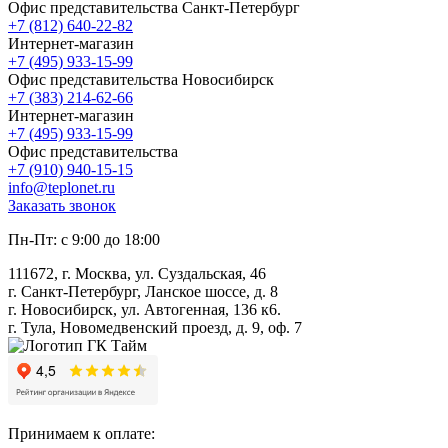
Офис представительства Санкт-Петербург
+7 (812) 640-22-82
Интернет-магазин
+7 (495) 933-15-99
Офис представительства Новосибирск
+7 (383) 214-62-66
Интернет-магазин
+7 (495) 933-15-99
Офис представительства
+7 (910) 940-15-15
info@teplonet.ru
Заказать звонок
Пн-Пт: с 9:00 до 18:00
111672, г. Москва, ул. Суздальская, 46
г. Санкт-Петербург, Ланское шоссе, д. 8
г. Новосибирск, ул. Автогенная, 136 к6.
г. Тула, Новомедвенский проезд, д. 9, оф. 7
Принимаем к оплате: