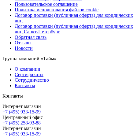
Пользовательское соглашение
Политика использования файлов cookie
Договор поставки (публичная оферта) для юридических
лиц
Договор поставки (публичная оферта) для юридических
лиц Санкт-Петербург
Обратная связь
Отзывы
Новости
Группа компаний «Тайм»
О компании
Сертификаты
Сотрудничество
Контакты
Контакты
Интернет-магазин
+7 (495) 933-15-99
Центральный офис
+7 (495) 258-93-88
Интернет-магазин
+7 (495) 933-15-99