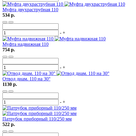
Муфта двухраструбная 110
534 р.
-
+
Муфта надвижная 110
754 р.
-
+
Отвод диам. 110 на 30°
1130 р.
-
+
Патрубок приборный 110/250 мм
522 р.