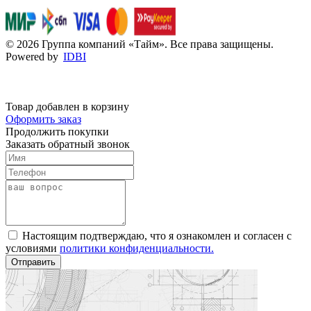
© 2026 Группа компаний «Тайм». Все права защищены.
Powered by
IDBI
Товар добавлен в корзину
Оформить заказ
Продолжить покупки
Заказать обратный звонок
Настоящим подтверждаю, что я ознакомлен и согласен с
условиями
политики конфиденциальности.
Отправить