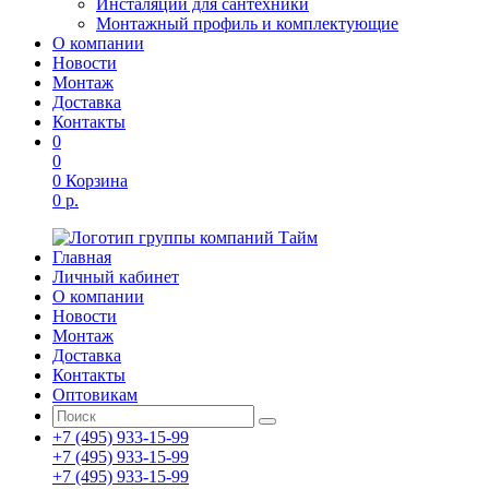
Инсталяции для сантехники
Монтажный профиль и комплектующие
О компании
Новости
Монтаж
Доставка
Контакты
0
0
0
Корзина
0 р.
Главная
Личный кабинет
О компании
Новости
Монтаж
Доставка
Контакты
Оптовикам
+7 (495) 933-15-99
+7 (495) 933-15-99
+7 (495) 933-15-99