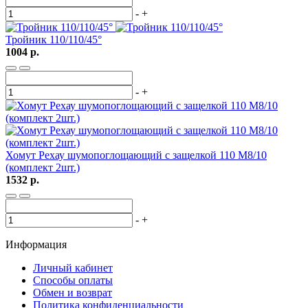
-
+
Тройник 110/110/45°
1004 р.
-
+
Хомут Рехау шумопоглощающий с защелкой 110 M8/10
(комплект 2шт.)
1532 р.
-
+
Информация
Личный кабинет
Способы оплаты
Обмен и возврат
Политика конфиденциальности