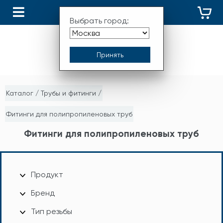
КАТАЛОГ
Выбрать город:
Каталог
/
Трубы и фитинги
/
Фитинги для полипропиленовых труб
Фитинги для полипропиленовых труб
Продукт
Бренд
Тип резьбы