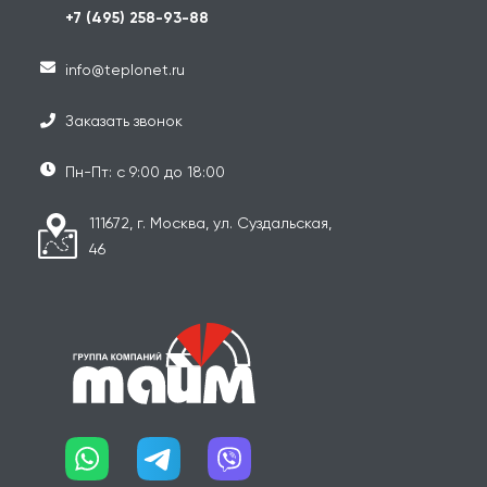
+7 (495) 258-93-88
info@teplonet.ru
Заказать звонок
Пн-Пт: с 9:00 до 18:00
111672, г. Москва, ул. Суздальская,
46