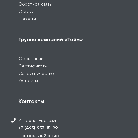
Обратная связь
Отзывы
Новости
Группа компаний «Тайм»
О компании
Сертификаты
Сотрудничество
Контакты
Контакты
Интернет-магазин
+7 (495) 933-15-99
Центральный офис