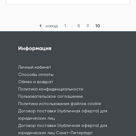
назад
1
…
8
9
10
Информация
Личный кабинет
Способы оплаты
Обмен и возврат
Политика конфиденциальности
Пользовательское соглашение
Политика использования файлов cookie
Договор поставки (публичная оферта) для
юридических лиц
Договор поставки (публичная оферта) для
юридических лиц Санкт-Петербург