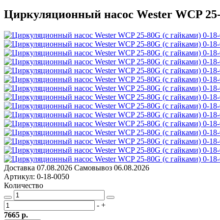
Циркуляционный насос Wester WCP 25-8
Доставка
07.08.2026
Самовывоз
06.08.2026
Артикул: 0-18-0050
Количество
-
+
7665 р.