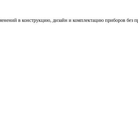
зменений в конструкцию, дизайн и комплектацию приборов без п