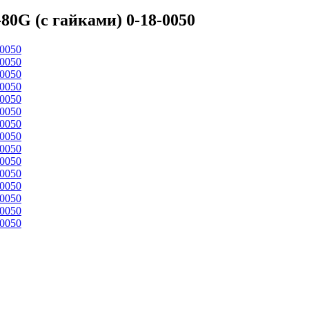
0G (с гайками) 0-18-0050