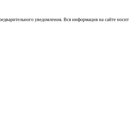
редварительного уведомления. Вся информация на сайте носит