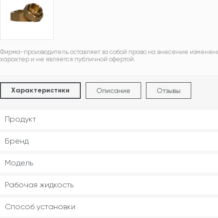
Фирма-производитель оставляет за собой право на внесение изменен
характер и не является публичной офертой.
Характеристики
Описание
Отзывы
Продукт
Бренд
Модель
Рабочая жидкость
Способ установки