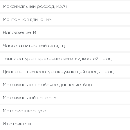
Максимальный расход, м3/ч
Монтажная длина, мм
Напряжение, В
Частота питающей сети, Гц
Температура перекачиваемых жидкостей, град.
Диапазон температур окружающей среды, град.
Максимальное рабочее давление, бар
Максимальный напор, м
Материал корпуса
Изготовитель