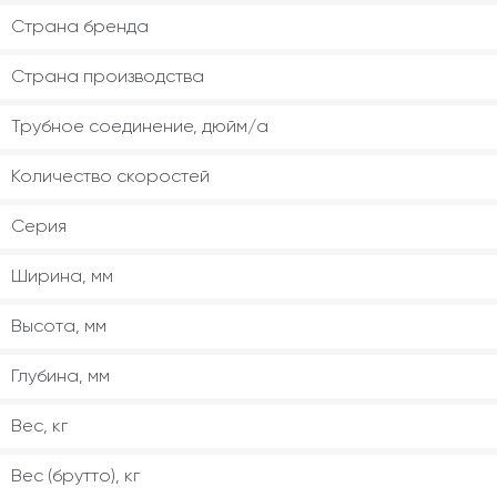
Страна бренда
Страна производства
Трубное соединение, дюйм/а
Количество скоростей
Серия
Ширина, мм
Высота, мм
Глубина, мм
Вес, кг
Вес (брутто), кг