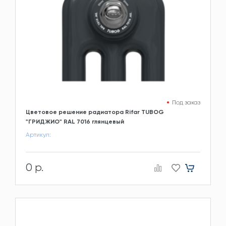
Под заказ
Цветовое решение радиатора Rifar TUBOG
"ГРИДЖИО" RAL 7016 глянцевый
Артикул:
0 р.