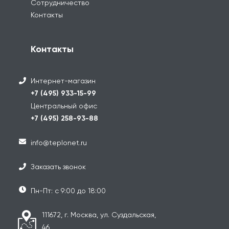
Сотрудничество
Контакты
Контакты
Интернет-магазин
+7 (495) 933-15-99
Центральный офис
+7 (495) 258-93-88
info@teplonet.ru
Заказать звонок
Пн-Пт: с 9:00 до 18:00
111672, г. Москва, ул. Суздальская,
46