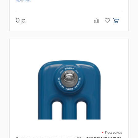
Артикул:
0 р.
Под заказ