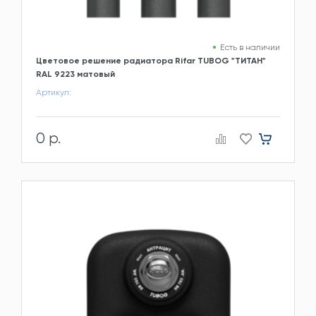
Есть в наличии
Цветовое решение радиатора Rifar TUBOG "ТИТАН"
RAL 9223 матовый
Артикул:
0 р.