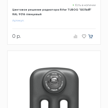
Есть в наличии
Цветовое решение радиатора Rifar TUBOG "БЕЛЫЙ"
RAL 9016 глянцевый
Артикул:
0 р.