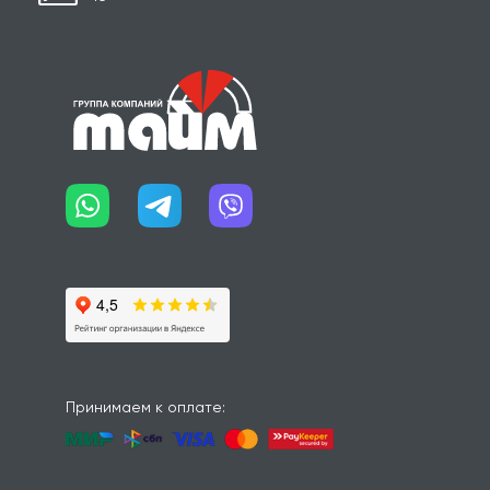
Принимаем к оплате: