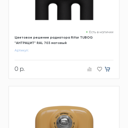
Есть в наличии
Цветовое решение радиатора Rifar TUBOG
"АНТРАЦИТ" RAL 703 матовый
Артикул:
0 р.