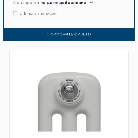
Сортировка
по дате добавления
Только в наличии
Применить фильтр