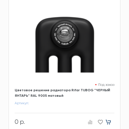
Под заказ
Цветовое решение радиатора Rifar TUBOG "ЧЕРНЫЙ
ЯНТАРЬ" RAL 9005 матовый
Артикул:
0 р.