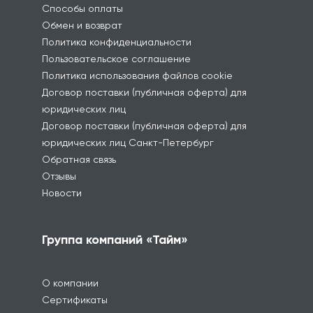
Способы оплаты
Обмен и возврат
Политика конфиденциальности
Пользовательское соглашение
Политика использования файлов cookie
Договор поставки (публичная оферта) для
юридических лиц
Договор поставки (публичная оферта) для
юридических лиц Санкт-Петербург
Обратная связь
Отзывы
Новости
Группа компаний «Тайм»
О компании
Сертификаты