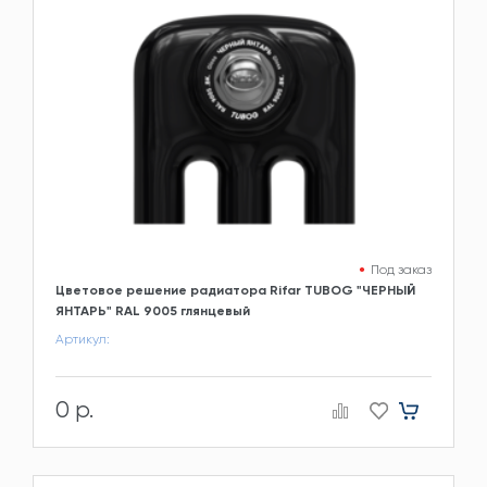
Под заказ
Цветовое решение радиатора Rifar TUBOG "ЧЕРНЫЙ
ЯНТАРЬ" RAL 9005 глянцевый
Артикул:
0 р.