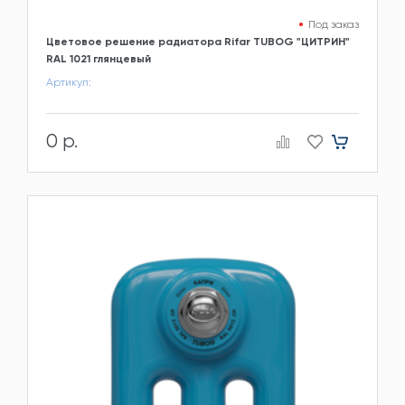
Под заказ
Цветовое решение радиатора Rifar TUBOG "ЦИТРИН"
RAL 1021 глянцевый
Артикул:
0 р.