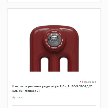
Под заказ
Цветовое решение радиатора Rifar TUBOG "БОРДО"
RAL 3011 глянцевый
Артикул: