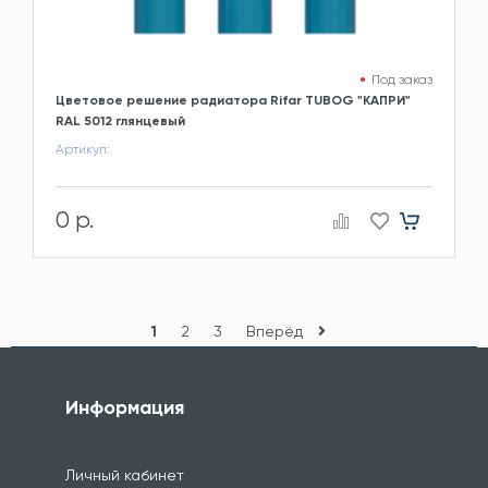
Под заказ
Цветовое решение радиатора Rifar TUBOG "КАПРИ"
RAL 5012 глянцевый
Артикул:
0 р.
1
2
3
Вперёд
Информация
Личный кабинет