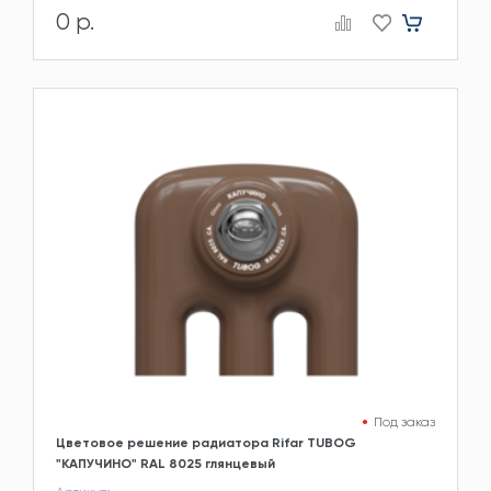
0 р.
Под заказ
Цветовое решение радиатора Rifar TUBOG
"КАПУЧИНО" RAL 8025 глянцевый