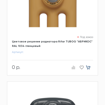
Под заказ
Цветовое решение радиатора Rifar TUBOG "АБРИКОС"
RAL 1034 глянцевый
Артикул:
0 р.