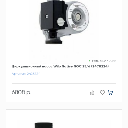
Есть в наличии
Циркуляционный насос Wilo Native NOC 25/6 (2478224)
Артикул: 2478224
6808 р.