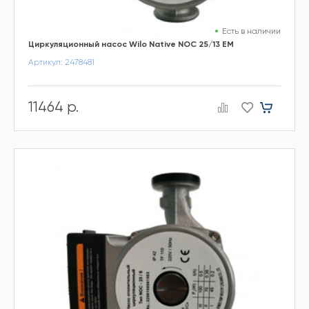
Есть в наличии
Циркуляционный насос Wilo Native NOC 25/13 EM
Артикул: 2478481
11464 р.