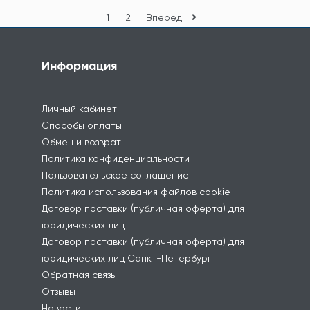
1
2
Вперёд
Информация
Личный кабинет
Способы оплаты
Обмен и возврат
Политика конфиденциальности
Пользовательское соглашение
Политика использования файлов cookie
Договор поставки (публичная оферта) для
юридических лиц
Договор поставки (публичная оферта) для
юридических лиц Санкт-Петербург
Обратная связь
Отзывы
Новости