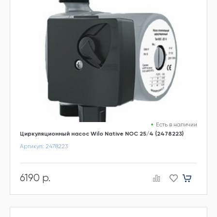
Есть в наличии
Циркуляционный насос Wilo Native NOC 25/4 (2478223)
Артикул: 2478223
6190 р.