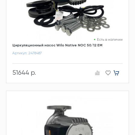
Есть в наличии
Циркуляционный насос Wilo Native NOC 50/12 EM
Артикул: 2478487
51644 р.