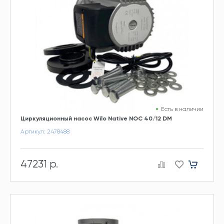
Есть в наличии
Циркуляционный насос Wilo Native NOC 40/12 DM
Артикул: 2478488
47231 р.