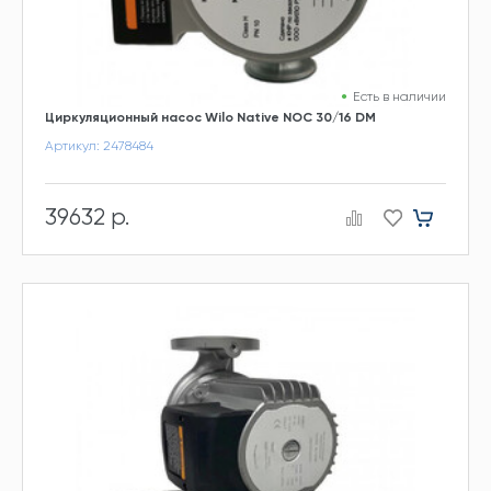
Есть в наличии
Циркуляционный насос Wilo Native NOC 30/16 DM
Артикул: 2478484
39632 р.