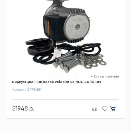
Есть в наличии
Циркуляционный насос Wilo Native NOC 40/18 DM
Артикул: 2478489
51948 р.