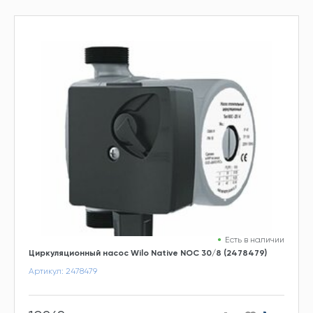
Есть в наличии
Циркуляционный насос Wilo Native NOC 30/8 (2478479)
Артикул: 2478479