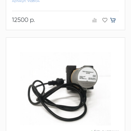
Артикул: 9168934
12500 р.