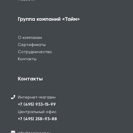
Группа компаний «Тайм»
О компании
Сертификаты
Сотрудничество
Контакты
Контакты
Интернет-магазин
+7 (495) 933-15-99
Центральный офис
+7 (495) 258-93-88