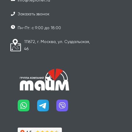
info@teplonet.ru
Заказать звонок
Пн-Пт: с 9:00 до 18:00
111672, г. Москва, ул. Суздальская,
46