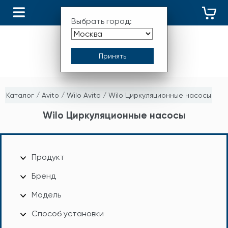
КАТАЛОГ
Выбрать город:
Каталог
/
Avito
/
Wilo Avito
/
Wilo Циркуляционные насосы
Wilo Циркуляционные насосы
Продукт
Бренд
Модель
Способ установки