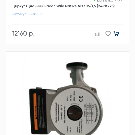
Есть в наличии
Циркуляционный насос Wilo Native NOZ 15/1,5 (2478225)
Артикул: 2478225
12160 р.