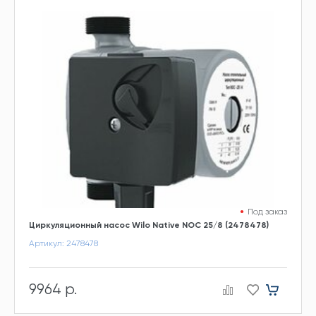
Под заказ
Циркуляционный насос Wilo Native NOC 25/8 (2478478)
Артикул: 2478478
9964 р.