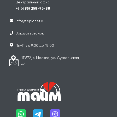
Центральный офис
+7 (495) 258-93-88
info@teplonet.ru
Заказать звонок
Пн-Пт: с 9:00 до 18:00
111672, г. Москва, ул. Суздальская,
46