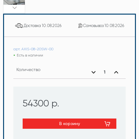
Доставка
10.08.2026
Самовывоз
10.08.2026
арт. AXIS-08-20SW-00
Есть в наличии
Количество
54300 р.
В корзину