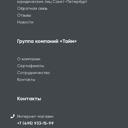
юридических лиц Санкт-Петербург
Обратная связь
Отзывы
Новости
Группа компаний «Тайм»
О компании
Сертификаты
Сотрудничество
Контакты
Контакты
Интернет-магазин
+7 (495) 933-15-99