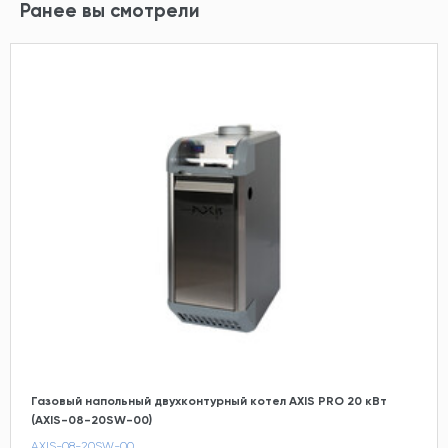
Ранее вы смотрели
Газовый напольный двухконтурный котел AXIS PRO 20 кВт
(AXIS-08-20SW-00)
AXIS-08-20SW-00