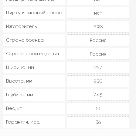
Циркуляционный насос
нет
Изготовитель
AXIS
Страна бренда
Россия
Страна производства
Россия
Ширина, мм
257
Высота, мм
850
Глубина, мм
445
Вес, кг
51
Гарантия, мес.
36