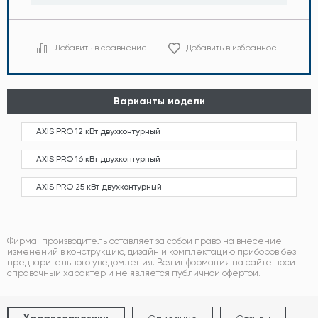
Добавить в сравнение
Добавить в избранное
Варианты модели
AXIS PRO 12 кВт двухконтурный
AXIS PRO 16 кВт двухконтурный
AXIS PRO 25 кВт двухконтурный
Фирма-производитель оставляет за собой право на внесение
изменений в конструкцию, дизайн и комплектацию приборов без
предварительного уведомления. Вся информация на сайте носит
справочный характер и не является публичной офертой.