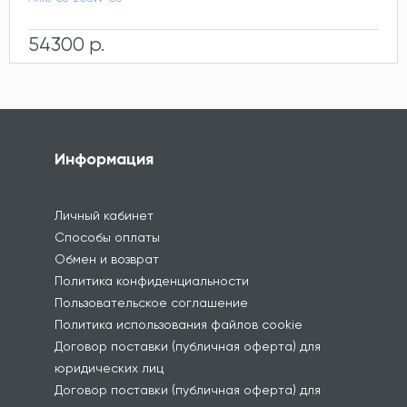
54300 р.
Информация
Личный кабинет
Способы оплаты
Обмен и возврат
Политика конфиденциальности
Пользовательское соглашение
Политика использования файлов cookie
Договор поставки (публичная оферта) для
юридических лиц
Договор поставки (публичная оферта) для