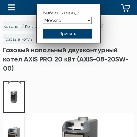
КАТАЛОГ
Выбрать город:
Каталог
/
Котлы отопления и комплектующие
/
Газовые котлы
Газовый напольный двухконтурный
котел AXIS PRO 20 кВт (AXIS-08-20SW-
00)