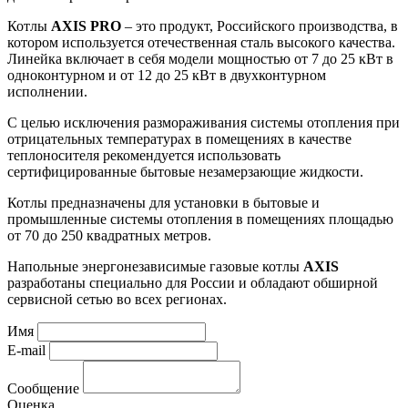
Котлы
AXIS PRO
– это продукт, Российского производства, в
котором используется отечественная сталь высокого качества.
Линейка включает в себя модели мощностью от 7 до 25 кВт в
одноконтурном и от 12 до 25 кВт в двухконтурном
исполнении.
С целью исключения размораживания системы отопления при
отрицательных температурах в помещениях в качестве
теплоносителя рекомендуется использовать
сертифицированные бытовые незамерзающие жидкости.
Котлы предназначены для установки в бытовые и
промышленные системы отопления в помещениях площадью
от 70 до 250 квадратных метров.
Напольные энергонезависимые газовые котлы
AXIS
разработаны специально для России и обладают обширной
сервисной сетью во всех регионах.
Имя
E-mail
Сообщение
Оценка