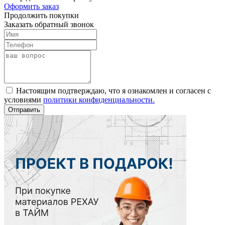
Оформить заказ
Продолжить покупки
Заказать обратный звонок
Настоящим подтверждаю, что я ознакомлен и согласен с
условиями
политики конфиденциальности.
Отправить