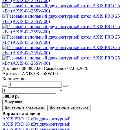
Доставка
08.08.2026
Самовывоз
07.08.2026
Артикул: AXIS-08-25SW-00
Количество
-
+
58050 р.
В корзину
Добавить в сравнение
Добавить в избранное
Варианты модели
AXIS PRO 12 кВт двухконтурный
AXIS PRO 16 кВт двухконтурный
AXIS PRO 20 кВт двухконтурный