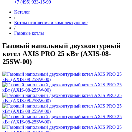
+7 (495) 933-15-99
Каталог
/
Котлы отопления и комплектующие
/
Газовые котлы
Газовый напольный двухконтурный
котел AXIS PRO 25 кВт (AXIS-08-
25SW-00)