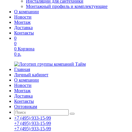
Инсталяции для сантехники
Монтажный профиль и комплектующие
О компании
Новости
Монтаж
Доставка
Контакты
0
0
0
Корзина
0 р.
Главная
Личный кабинет
О компании
Новости
Монтаж
Доставка
Контакты
Оптовикам
+7 (495) 933-15-99
+7 (495) 933-15-99
+7 (495) 933-15-99