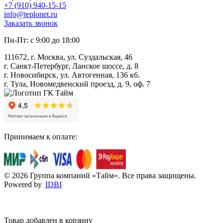
+7 (910) 940-15-15
info@teplonet.ru
Заказать звонок
Пн-Пт: с 9:00 до 18:00
111672, г. Москва, ул. Суздальская, 46
г. Санкт-Петербург, Ланское шоссе, д. 8
г. Новосибирск, ул. Автогенная, 136 к6.
г. Тула, Новомедвенский проезд, д. 9, оф. 7
Принимаем к оплате:
© 2026 Группа компаний «Тайм». Все права защищены.
Powered by
IDBI
Товар добавлен в корзину