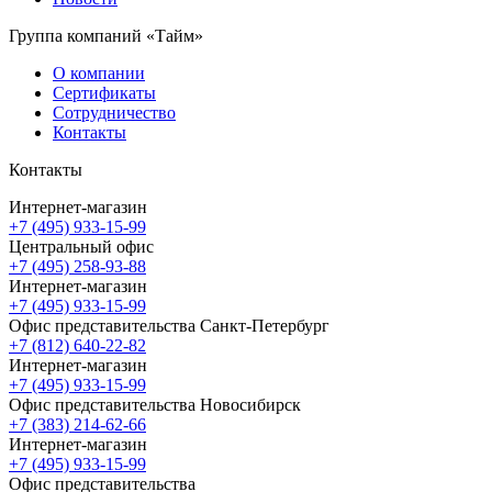
Группа компаний «Тайм»
О компании
Сертификаты
Сотрудничество
Контакты
Контакты
Интернет-магазин
+7 (495) 933-15-99
Центральный офис
+7 (495) 258-93-88
Интернет-магазин
+7 (495) 933-15-99
Офис представительства Санкт-Петербург
+7 (812) 640-22-82
Интернет-магазин
+7 (495) 933-15-99
Офис представительства Новосибирск
+7 (383) 214-62-66
Интернет-магазин
+7 (495) 933-15-99
Офис представительства