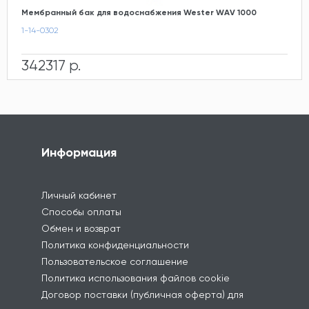
Мембранный бак для водоснабжения Wester WAV 1000
1-14-0302
342317 р.
Информация
Личный кабинет
Способы оплаты
Обмен и возврат
Политика конфиденциальности
Пользовательское соглашение
Политика использования файлов cookie
Договор поставки (публичная оферта) для