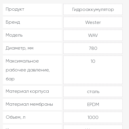
Продукт
Гидроаккумулятор
Бренд
Wester
Модель
WAV
Диаметр, мм
780
Максимальное
10
рабочее давление,
бар
Материал корпуса
сталь
Материал мембраны
EPDM
Объем, л
1000