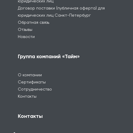
юридических лиц
Договор поставки (публичная оферта) для
юридических лиц Санкт-Петербург
Обратная связь
Отзывы
Новости
Группа компаний «Тайм»
О компании
Сертификаты
Сотрудничество
Контакты
Контакты