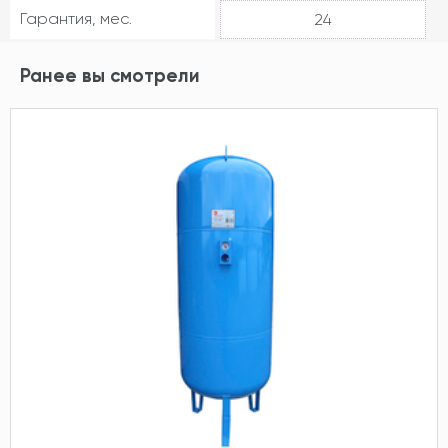
Гарантия, мес.
24
Ранее вы смотрели