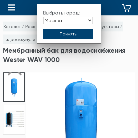
КАТАЛОГ
Выбрать город:
Каталог
/
Расширительные баки и гидроаккумуляторы
/
Гидроаккумуляторы
Мембранный бак для водоснабжения
Wester WAV 1000