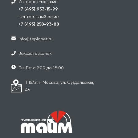
Интернет-магазин
+7 (495) 933-15-99
Центральный офис
+7 (495) 258-93-88
info@teplonet.ru
Заказать звонок
Пн-Пт: с 9:00 до 18:00
111672, г. Москва, ул. Суздальская,
46