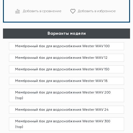
Добавить в сравнение
Добавить в избранное
Варианты модели
Мембранный бак для водоснабжения Wester WAV 100
Мембранный бак для водоснабжения Wester WAV 12
Мембранный бак для водоснабжения Wester WAV 150
Мембранный бак для водоснабжения Wester WAV 18
Мембранный бак для водоснабжения Wester WAV 200
(top)
Мембранный бак для водоснабжения Wester WAV 24
Мембранный бак для водоснабжения Wester WAV 300
(top)