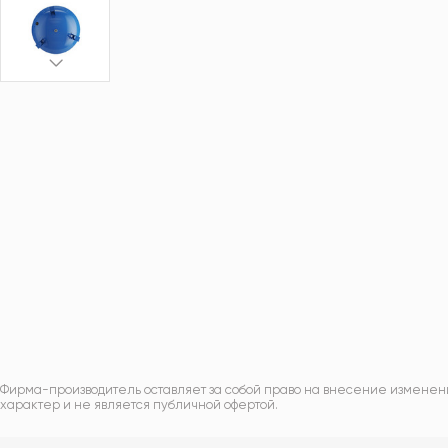
Фирма-производитель оставляет за собой право на внесение изменен
характер и не является публичной офертой.