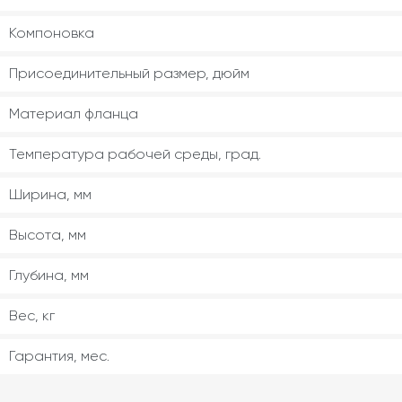
Компоновка
Присоединительный размер, дюйм
Материал фланца
Температура рабочей среды, град.
Ширина, мм
Высота, мм
Глубина, мм
Вес, кг
Гарантия, мес.