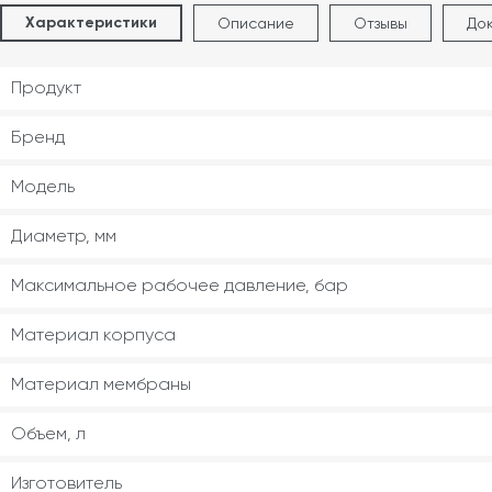
Характеристики
Описание
Отзывы
До
Продукт
Бренд
Модель
Диаметр, мм
Максимальное рабочее давление, бар
Материал корпуса
Материал мембраны
Объем, л
Изготовитель