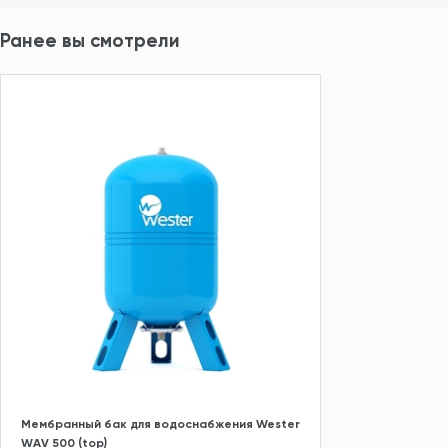
Ранее вы смотрели
Мембранный бак для водоснабжения Wester
WAV 500 (top)