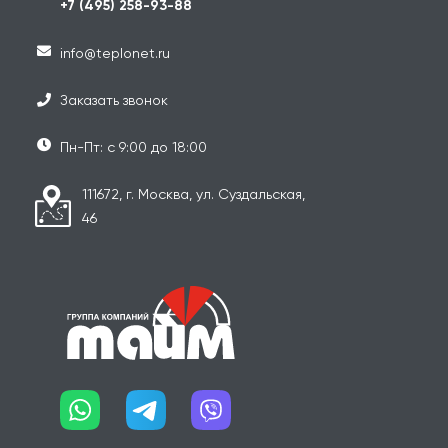
+7 (495) 258-93-88
info@teplonet.ru
Заказать звонок
Пн-Пт: с 9:00 до 18:00
111672, г. Москва, ул. Суздальская,
46