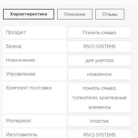
Характеристики
Описание
Отзывы
Продукт
Панель смыва
Бренд
RIVO SYSTEMS
Назначение
для унитаза
Управление
нажимное
Комплект поставки
панель смыва,
толкатели, крепежные
элементы
Материал
пластик
Изготовитель
RIVO SYSTEMS