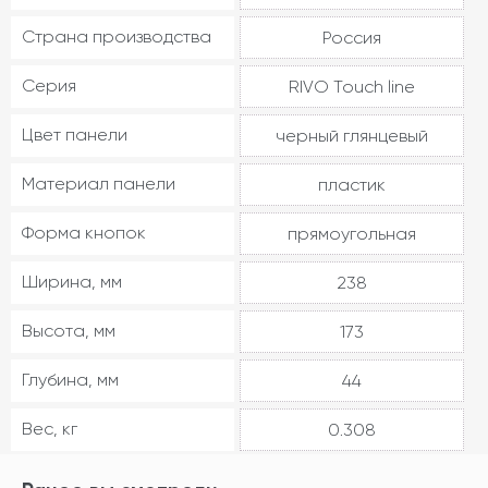
Страна производства
Россия
Серия
RIVO Touch line
Цвет панели
черный глянцевый
Материал панели
пластик
Форма кнопок
прямоугольная
Ширина, мм
238
Высота, мм
173
Глубина, мм
44
Вес, кг
0.308