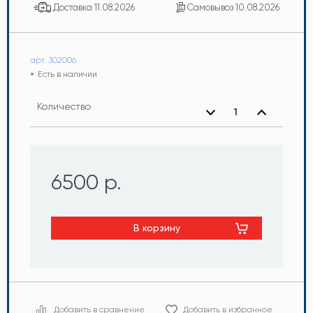
Доставка
11.08.2026
Самовывоз
10.08.2026
арт. 302006
Есть в наличии
Количество
6500 р.
В корзину
Добавить в сравнение
Добавить в избранное