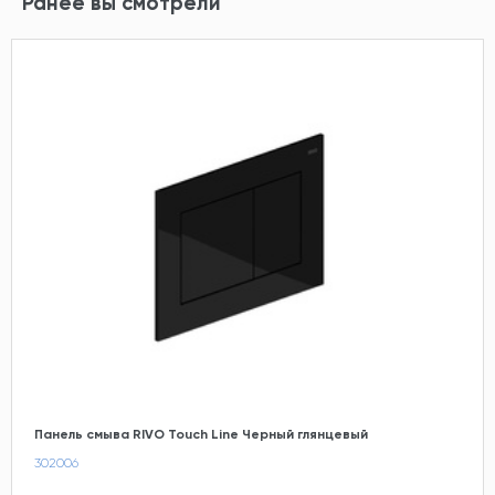
Ранее вы смотрели
Панель смыва RIVO Touch Line Черный глянцевый
302006