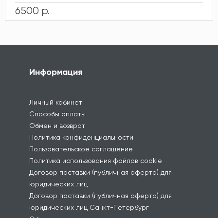
6500 р.
Информация
Личный кабинет
Способы оплаты
Обмен и возврат
Политика конфиденциальности
Пользовательское соглашение
Политика использования файлов cookie
Договор поставки (публичная оферта) для
юридических лиц
Договор поставки (публичная оферта) для
юридических лиц Санкт-Петербург