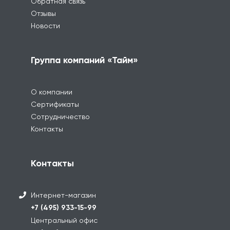
Обратная связь
Отзывы
Новости
Группа компаний «Тайм»
О компании
Сертификаты
Сотрудничество
Контакты
Контакты
Интернет-магазин
+7 (495) 933-15-99
Центральный офис