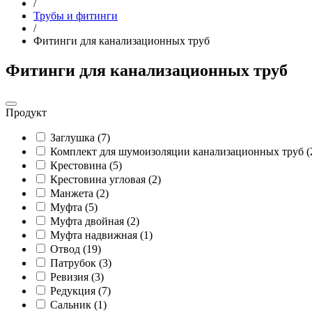
/
Трубы и фитинги
/
Фитинги для канализационных труб
Фитинги для канализационных труб
Продукт
Заглушка (7)
Комплект для шумоизоляции канализационных труб (
Крестовина (5)
Крестовина угловая (2)
Манжета (2)
Муфта (5)
Муфта двойная (2)
Муфта надвижная (1)
Отвод (19)
Патрубок (3)
Ревизия (3)
Редукция (7)
Сальник (1)