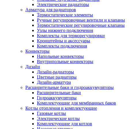
Электрические радиаторы
Арматура для радиаторов
Термостатические элементы
Ручные регулировочные вентили и клапаны
Термостатические регулировочные клапаны
Узлы нижнего подключения
Комплекты для терморегулировки
Кронштейны и аксессуары
Комплекты подключения
Конвекторы
Напольные конвекторы
Внутрипольные конвекторы
Дизайн
Дизайн-радиаторы
Цветные радиаторы
Дизайн-арматура
Расширительные баки и гидроаккумуляторы
Расширительные баки
Гидроаккумуляторы
Комплектующие для мембранных баков
Котлы отопления и комплектующие
Газовые котлы
Электрические котлы
Комплектующие для котлов
Насосные группы