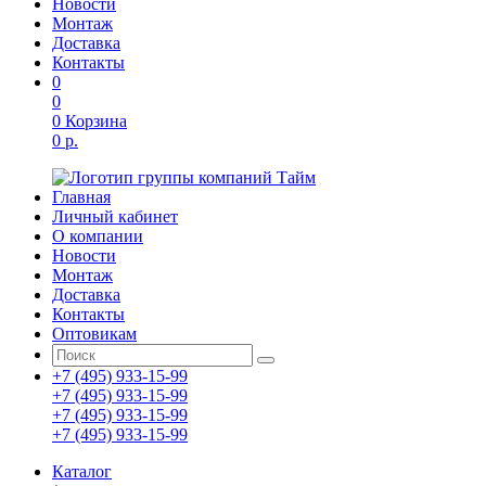
Новости
Монтаж
Доставка
Контакты
0
0
0
Корзина
0 р.
Главная
Личный кабинет
О компании
Новости
Монтаж
Доставка
Контакты
Оптовикам
+7 (495) 933-15-99
+7 (495) 933-15-99
+7 (495) 933-15-99
+7 (495) 933-15-99
Каталог