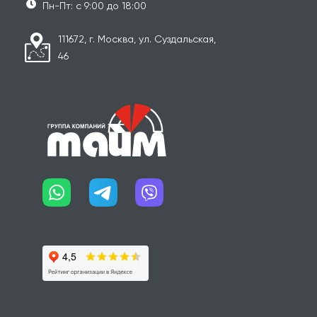
Пн-Пт: с 9:00 до 18:00
111672, г. Москва, ул. Суздальская,
46