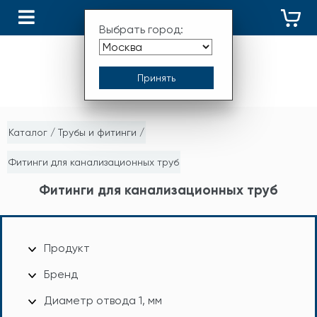
КАТАЛОГ
Выбрать город:
Каталог
/
Трубы и фитинги
/
Фитинги для канализационных труб
Фитинги для канализационных труб
Продукт
Бренд
Диаметр отвода 1, мм