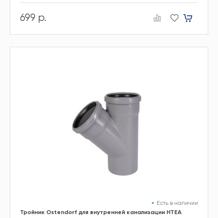
699 р.
Есть в наличии
Тройник Ostendorf для внутренней канализации HTEA