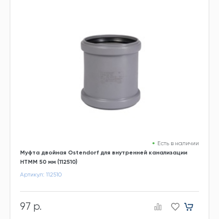
Есть в наличии
Муфта двойная Ostendorf для внутренней канализации
HTMM 50 мм (112510)
Артикул: 112510
97 р.