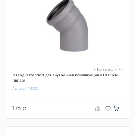
Есть в наличии
Отвод Ostendorf для внутренней канализации HTB 110х45
(115120)
Артикул: 115120
176 р.