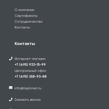
О компании
Сертификаты
Сотрудничество
Контакты
Контакты
Интернет-магазин
+7 (495) 933-15-99
Центральный офис
+7 (495) 258-93-88
info@teplonet.ru
Заказать звонок