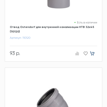
Есть в наличии
Отвод Ostendorf для внутренней канализации HTB 32х45
(110120)
Артикул: 110120
93 р.