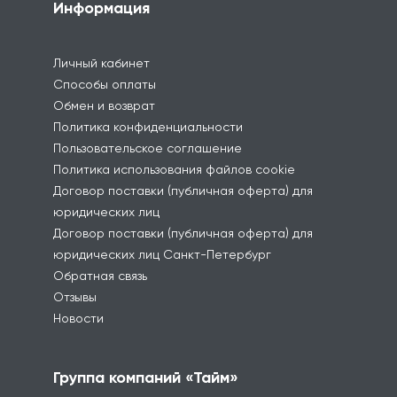
Информация
Личный кабинет
Способы оплаты
Обмен и возврат
Политика конфиденциальности
Пользовательское соглашение
Политика использования файлов cookie
Договор поставки (публичная оферта) для
юридических лиц
Договор поставки (публичная оферта) для
юридических лиц Санкт-Петербург
Обратная связь
Отзывы
Новости
Группа компаний «Тайм»