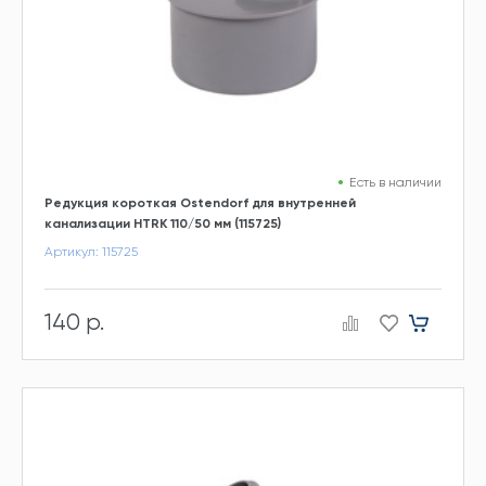
Есть в наличии
Редукция короткая Ostendorf для внутренней
канализации HTRК 110/50 мм (115725)
Артикул: 115725
140 р.