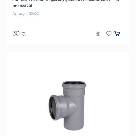
мм (112620)
Артикул: 112620
30 р.