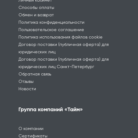
Личный кабинет
Способы оплаты
Обмен и возврат
Политика конфиденциальности
Пользовательское соглашение
Политика использования файлов cookie
Договор поставки (публичная оферта) для
юридических лиц
Договор поставки (публичная оферта) для
юридических лиц Санкт-Петербург
Обратная связь
Отзывы
Новости
Группа компаний «Тайм»
О компании
Сертификаты