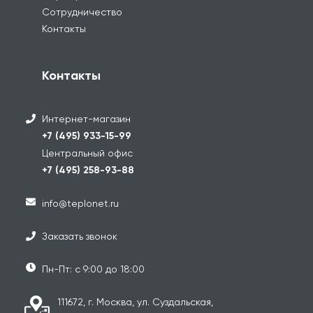
Сотрудничество
Контакты
Контакты
Интернет-магазин
+7 (495) 933-15-99
Центральный офис
+7 (495) 258-93-88
info@teplonet.ru
Заказать звонок
Пн-Пт: с 9:00 до 18:00
111672, г. Москва, ул. Суздальская,