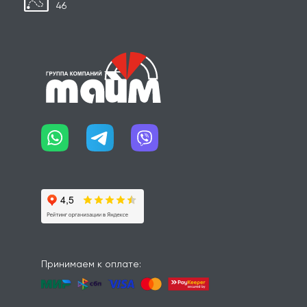
46
Принимаем к оплате: