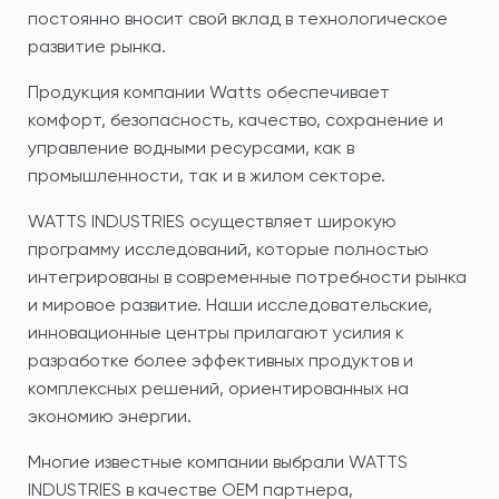
постоянно вносит свой вклад в технологическое
развитие рынка.
Продукция компании Watts обеспечивает
комфорт, безопасность, качество, сохранение и
управление водными ресурсами, как в
промышленности, так и в жилом секторе.
WATTS INDUSTRIES осуществляет широкую
программу исследований, которые полностью
интегрированы в современные потребности рынка
и мировое развитие. Наши исследовательские,
инновационные центры прилагают усилия к
разработке более эффективных продуктов и
комплексных решений, ориентированных на
экономию энергии.
Многие известные компании выбрали WATTS
INDUSTRIES в качестве ОЕМ партнера,