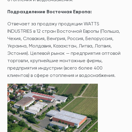
Подразделение Восточная Европа:
Отвечает за продажу продукции WATTS
INDUSTRIES в 12 стран Восточной Европы (Польша,
Чехия, Словакия, Венгрия, Россия, Белоруссия,
Украина, Молдавия, Казахстан, Литва, Латвия,
Эстония). Целевой рынок — предприятия оптовой
торговли, крупнейшие монтажные фирмы,
предприятия индустрии (всего более 400
клиентов) в сфере отопления и водоснабжения.