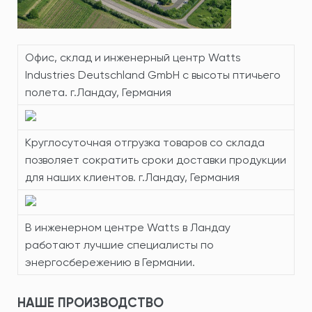
Офис, склад и инженерный центр Watts
Industries Deutschland GmbH с высоты птичьего
полета. г.Ландау, Германия
Круглосуточная отгрузка товаров со склада
позволяет сократить сроки доставки продукции
для наших клиентов. г.Ландау, Германия
В инженерном центре Watts в Ландау
работают лучшие специалисты по
энергосбережению в Германии.
НАШЕ ПРОИЗВОДСТВО