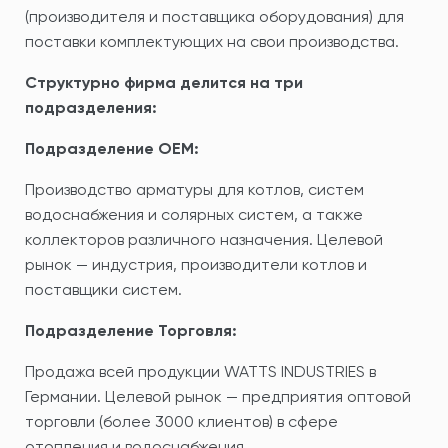
(производителя и поставщика оборудования) для
поставки комплектующих на свои производства.
Структурно фирма делится на три
подразделения:
Подразделение OEM:
Производство арматуры для котлов, систем
водоснабжения и солярных систем, а также
коллекторов различного назначения. Целевой
рынок — индустрия, производители котлов и
поставщики систем.
Подразделение Торговля:
Продажа всей продукции WATTS INDUSTRIES в
Германии. Целевой рынок — предприятия оптовой
торговли (более 3000 клиентов) в сфере
отопления и водоснабжения.