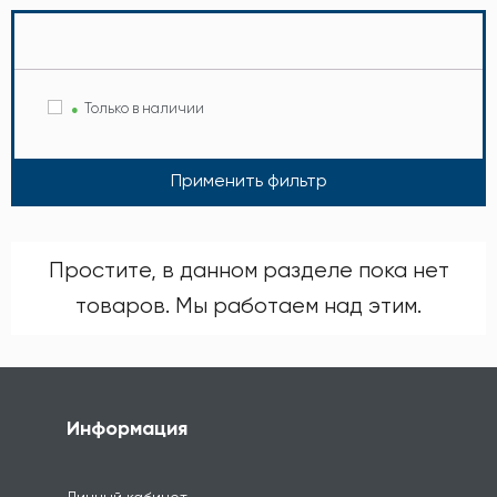
Только в наличии
Применить фильтр
Простите, в данном разделе пока нет
товаров. Мы работаем над этим.
Информация