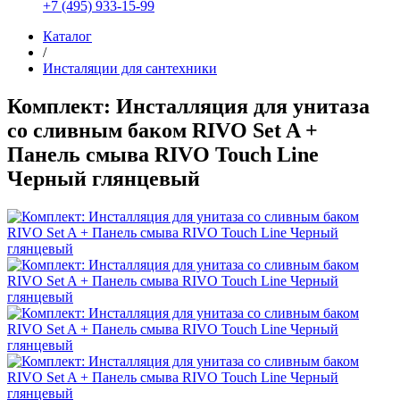
+7 (495) 933-15-99
Каталог
/
Инсталяции для сантехники
Комплект: Инсталляция для унитаза
со сливным баком RIVO Set A +
Панель смыва RIVO Touch Line
Черный глянцевый