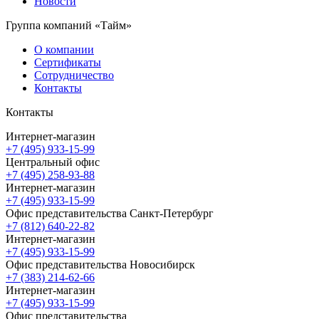
Новости
Группа компаний «Тайм»
О компании
Сертификаты
Сотрудничество
Контакты
Контакты
Интернет-магазин
+7 (495) 933-15-99
Центральный офис
+7 (495) 258-93-88
Интернет-магазин
+7 (495) 933-15-99
Офис представительства Санкт-Петербург
+7 (812) 640-22-82
Интернет-магазин
+7 (495) 933-15-99
Офис представительства Новосибирск
+7 (383) 214-62-66
Интернет-магазин
+7 (495) 933-15-99
Офис представительства