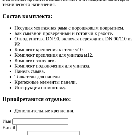
технического назначения.
Состав комплекта:
Несущая монтажная рама с порошковым покрытием.
Бак смывной проверенный и готовый к работе.
Отвод унитаза DN 90, включая переходник DN 90/110 из
PP.
Комплект крепления к стене м10.
Комплект крепления для унитаза м12.
Комплект заглушек.
Комплект подключения для унитаза.
Панель смыва.
Толкатели для панели.
Крепежные элементы панели.
Инструкция по монтажу.
Приобретаются отдельно:
Дополнительные крепления.
Имя
E-mail