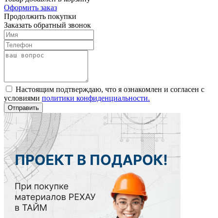
Оформить заказ
Продолжить покупки
Заказать обратный звонок
Настоящим подтверждаю, что я ознакомлен и согласен с
условиями
политики конфиденциальности.
Отправить