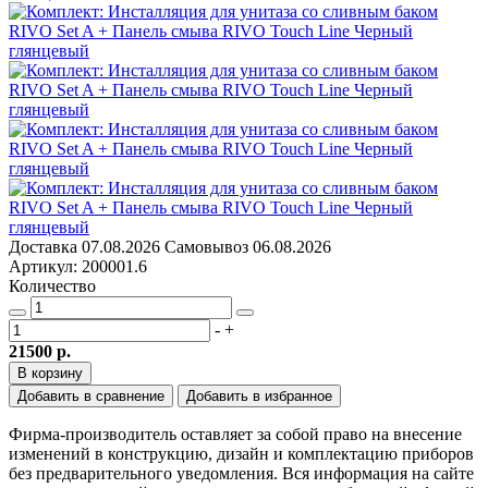
Доставка
07.08.2026
Самовывоз
06.08.2026
Артикул: 200001.6
Количество
-
+
21500 р.
В корзину
Добавить в сравнение
Добавить в избранное
Фирма-производитель оставляет за собой право на внесение
изменений в конструкцию, дизайн и комплектацию приборов
без предварительного уведомления. Вся информация на сайте