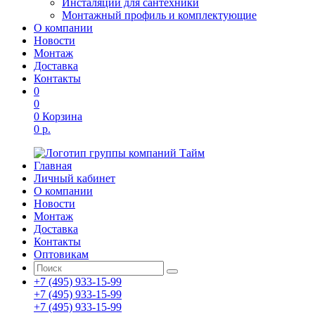
Инсталяции для сантехники
Монтажный профиль и комплектующие
О компании
Новости
Монтаж
Доставка
Контакты
0
0
0
Корзина
0 р.
Главная
Личный кабинет
О компании
Новости
Монтаж
Доставка
Контакты
Оптовикам
+7 (495) 933-15-99
+7 (495) 933-15-99
+7 (495) 933-15-99